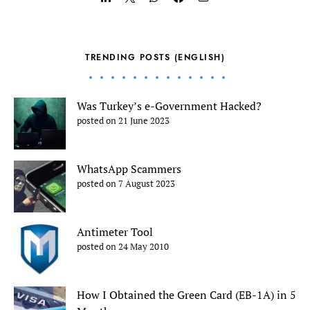
TRENDING POSTS (ENGLISH)
Was Turkey’s e-Government Hacked?
posted on 21 June 2023
WhatsApp Scammers
posted on 7 August 2023
Antimeter Tool
posted on 24 May 2010
How I Obtained the Green Card (EB-1A) in 5