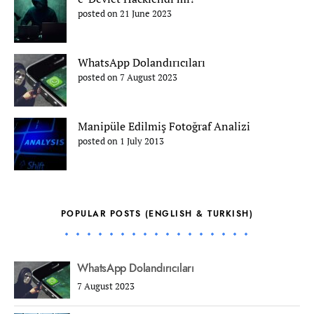
posted on 21 June 2023
WhatsApp Dolandırıcıları
posted on 7 August 2023
Manipüle Edilmiş Fotoğraf Analizi
posted on 1 July 2013
POPULAR POSTS (ENGLISH & TURKISH)
WhatsApp Dolandırıcıları
7 August 2023