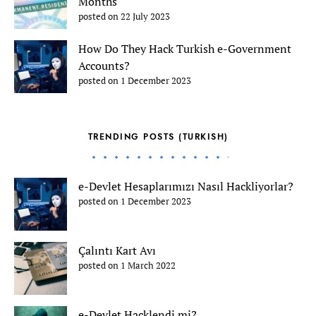
Months
posted on 22 July 2023
How Do They Hack Turkish e-Government
Accounts?
posted on 1 December 2023
TRENDING POSTS (TURKISH)
e-Devlet Hesaplarımızı Nasıl Hackliyorlar?
posted on 1 December 2023
Çalıntı Kart Avı
posted on 1 March 2022
e-Devlet Hacklendi mi?