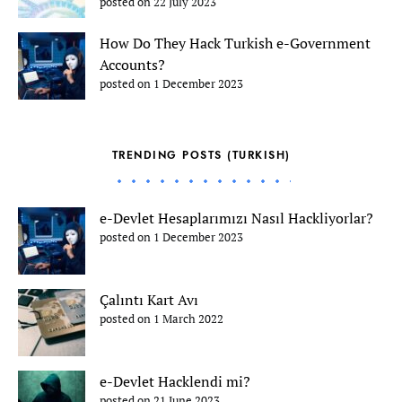
posted on 22 July 2023
How Do They Hack Turkish e-Government
Accounts?
posted on 1 December 2023
TRENDING POSTS (TURKISH)
e-Devlet Hesaplarımızı Nasıl Hackliyorlar?
posted on 1 December 2023
Çalıntı Kart Avı
posted on 1 March 2022
e-Devlet Hacklendi mi?
posted on 21 June 2023