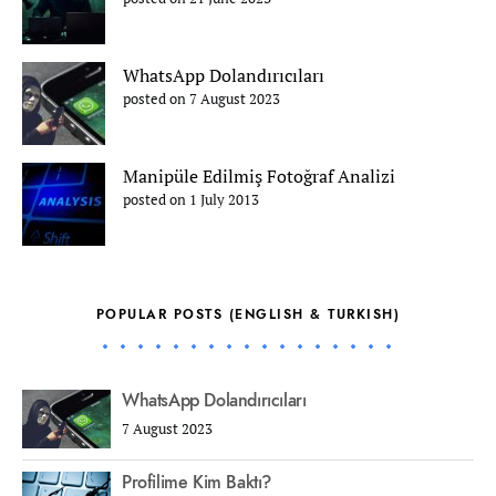
WhatsApp Dolandırıcıları
posted on 7 August 2023
Manipüle Edilmiş Fotoğraf Analizi
posted on 1 July 2013
POPULAR POSTS (ENGLISH & TURKISH)
WhatsApp Dolandırıcıları
7 August 2023
Profilime Kim Baktı?