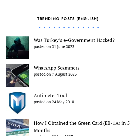
TRENDING POSTS (ENGLISH)
Was Turkey’s e-Government Hacked?
posted on 21 June 2023
WhatsApp Scammers
posted on 7 August 2023
Antimeter Tool
posted on 24 May 2010
How I Obtained the Green Card (EB-1A) in 5
Months