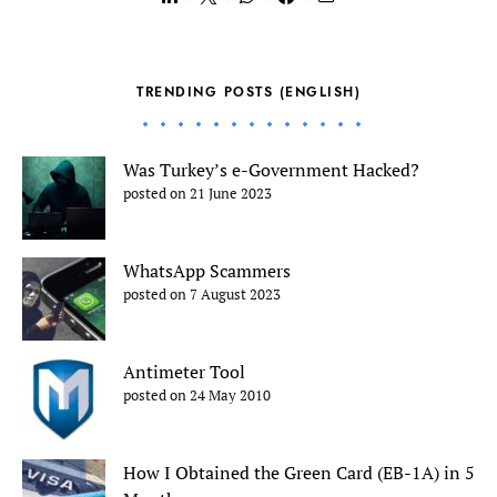
TRENDING POSTS (ENGLISH)
Was Turkey’s e-Government Hacked?
posted on 21 June 2023
WhatsApp Scammers
posted on 7 August 2023
Antimeter Tool
posted on 24 May 2010
How I Obtained the Green Card (EB-1A) in 5