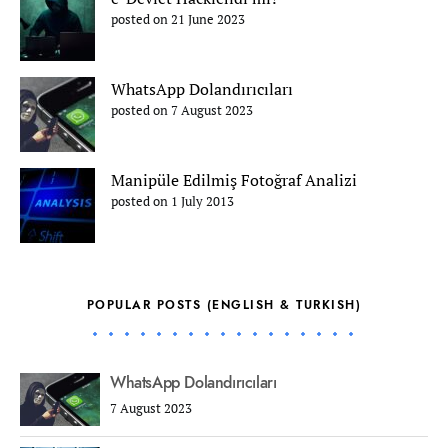
posted on 21 June 2023
WhatsApp Dolandırıcıları
posted on 7 August 2023
Manipüle Edilmiş Fotoğraf Analizi
posted on 1 July 2013
POPULAR POSTS (ENGLISH & TURKISH)
WhatsApp Dolandırıcıları
7 August 2023