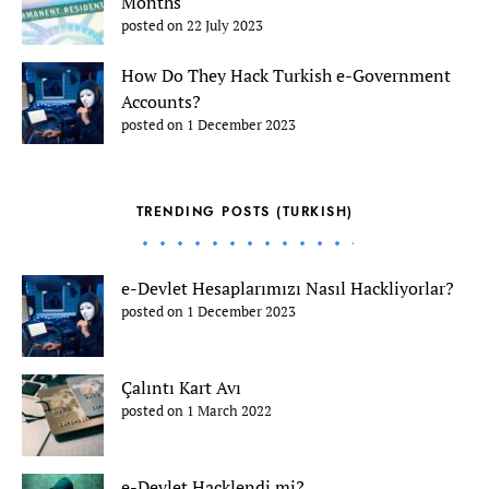
Months
posted on 22 July 2023
How Do They Hack Turkish e-Government
Accounts?
posted on 1 December 2023
TRENDING POSTS (TURKISH)
e-Devlet Hesaplarımızı Nasıl Hackliyorlar?
posted on 1 December 2023
Çalıntı Kart Avı
posted on 1 March 2022
e-Devlet Hacklendi mi?