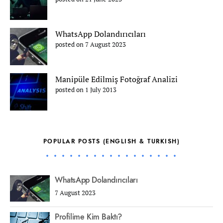
WhatsApp Dolandırıcıları
posted on 7 August 2023
Manipüle Edilmiş Fotoğraf Analizi
posted on 1 July 2013
POPULAR POSTS (ENGLISH & TURKISH)
WhatsApp Dolandırıcıları
7 August 2023
Profilime Kim Baktı?