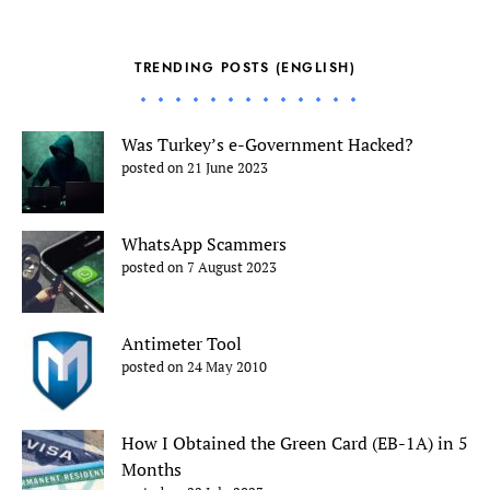
TRENDING POSTS (ENGLISH)
Was Turkey’s e-Government Hacked?
posted on 21 June 2023
WhatsApp Scammers
posted on 7 August 2023
Antimeter Tool
posted on 24 May 2010
How I Obtained the Green Card (EB-1A) in 5
Months