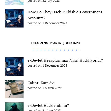
posted on 22 July 2023
How Do They Hack Turkish e-Government
Accounts?
posted on 1 December 2023
TRENDING POSTS (TURKISH)
e-Devlet Hesaplarımızı Nasıl Hackliyorlar?
posted on 1 December 2023
Çalıntı Kart Avı
posted on 1 March 2022
e-Devlet Hacklendi mi?
posted on 21 June 2023