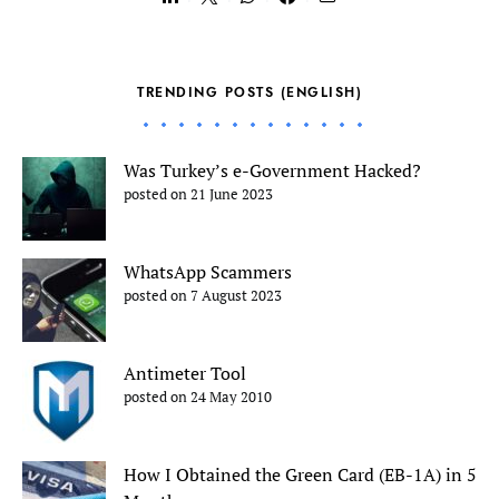
TRENDING POSTS (ENGLISH)
Was Turkey’s e-Government Hacked?
posted on 21 June 2023
WhatsApp Scammers
posted on 7 August 2023
Antimeter Tool
posted on 24 May 2010
How I Obtained the Green Card (EB-1A) in 5