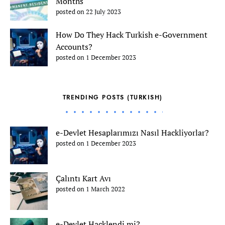
Months
posted on 22 July 2023
How Do They Hack Turkish e-Government
Accounts?
posted on 1 December 2023
TRENDING POSTS (TURKISH)
e-Devlet Hesaplarımızı Nasıl Hackliyorlar?
posted on 1 December 2023
Çalıntı Kart Avı
posted on 1 March 2022
e-Devlet Hacklendi mi?