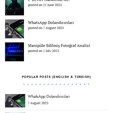
posted on 21 June 2023
WhatsApp Dolandırıcıları
posted on 7 August 2023
Manipüle Edilmiş Fotoğraf Analizi
posted on 1 July 2013
POPULAR POSTS (ENGLISH & TURKISH)
WhatsApp Dolandırıcıları
7 August 2023