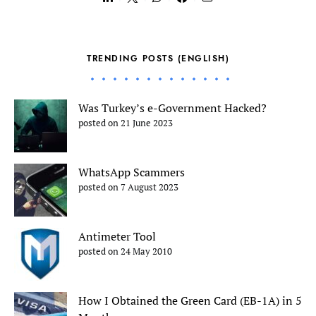
TRENDING POSTS (ENGLISH)
Was Turkey’s e-Government Hacked?
posted on 21 June 2023
WhatsApp Scammers
posted on 7 August 2023
Antimeter Tool
posted on 24 May 2010
How I Obtained the Green Card (EB-1A) in 5