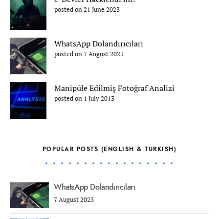
posted on 21 June 2023
WhatsApp Dolandırıcıları
posted on 7 August 2023
Manipüle Edilmiş Fotoğraf Analizi
posted on 1 July 2013
POPULAR POSTS (ENGLISH & TURKISH)
WhatsApp Dolandırıcıları
7 August 2023