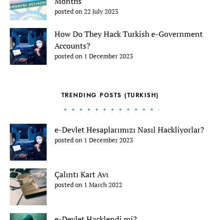
Months
posted on 22 July 2023
How Do They Hack Turkish e-Government
Accounts?
posted on 1 December 2023
TRENDING POSTS (TURKISH)
e-Devlet Hesaplarımızı Nasıl Hackliyorlar?
posted on 1 December 2023
Çalıntı Kart Avı
posted on 1 March 2022
e-Devlet Hacklendi mi?