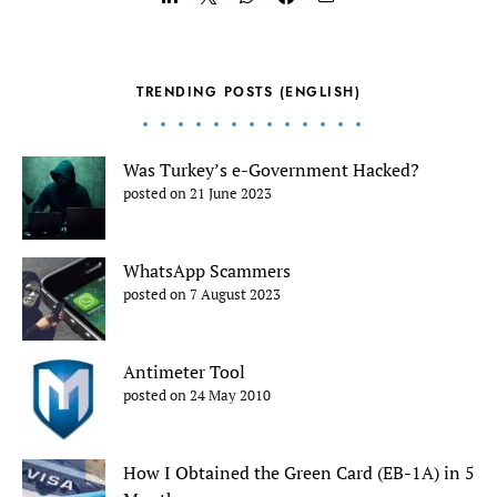
TRENDING POSTS (ENGLISH)
Was Turkey’s e-Government Hacked?
posted on 21 June 2023
WhatsApp Scammers
posted on 7 August 2023
Antimeter Tool
posted on 24 May 2010
How I Obtained the Green Card (EB-1A) in 5