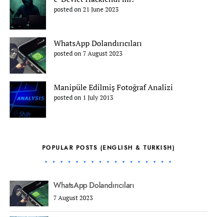
posted on 21 June 2023
WhatsApp Dolandırıcıları
posted on 7 August 2023
Manipüle Edilmiş Fotoğraf Analizi
posted on 1 July 2013
POPULAR POSTS (ENGLISH & TURKISH)
WhatsApp Dolandırıcıları
7 August 2023