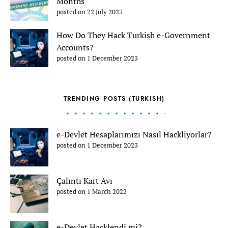
Months
posted on 22 July 2023
How Do They Hack Turkish e-Government
Accounts?
posted on 1 December 2023
TRENDING POSTS (TURKISH)
e-Devlet Hesaplarımızı Nasıl Hackliyorlar?
posted on 1 December 2023
Çalıntı Kart Avı
posted on 1 March 2022
e-Devlet Hacklendi mi?