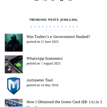
TRENDING POSTS (ENGLISH)
Was Turkey’s e-Government Hacked?
posted on 21 June 2023
WhatsApp Scammers
posted on 7 August 2023
Antimeter Tool
posted on 24 May 2010
How I Obtained the Green Card (EB-1A) in 5