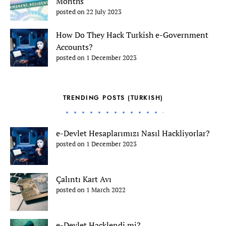
Months
posted on 22 July 2023
How Do They Hack Turkish e-Government
Accounts?
posted on 1 December 2023
TRENDING POSTS (TURKISH)
e-Devlet Hesaplarımızı Nasıl Hackliyorlar?
posted on 1 December 2023
Çalıntı Kart Avı
posted on 1 March 2022
e-Devlet Hacklendi mi?