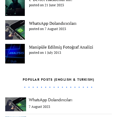
posted on 21 June 2023
WhatsApp Dolandırıcıları
posted on 7 August 2023
Manipüle Edilmiş Fotoğraf Analizi
posted on 1 July 2013
POPULAR POSTS (ENGLISH & TURKISH)
WhatsApp Dolandırıcıları
7 August 2023