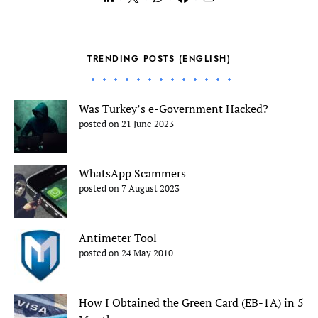
TRENDING POSTS (ENGLISH)
Was Turkey’s e-Government Hacked?
posted on 21 June 2023
WhatsApp Scammers
posted on 7 August 2023
Antimeter Tool
posted on 24 May 2010
How I Obtained the Green Card (EB-1A) in 5