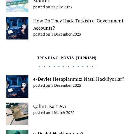
Months
posted on 22 July 2023
How Do They Hack Turkish e-Government
Accounts?
posted on 1 December 2023
TRENDING POSTS (TURKISH)
e-Devlet Hesaplarımızı Nasıl Hackliyorlar?
posted on 1 December 2023
Çalıntı Kart Avı
posted on 1 March 2022
e-Devlet Hacklendi mi?