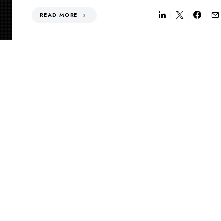
READ MORE