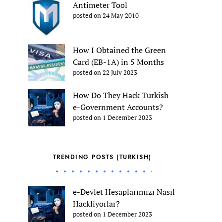
Antimeter Tool
posted on 24 May 2010
How I Obtained the Green
Card (EB-1A) in 5 Months
posted on 22 July 2023
How Do They Hack Turkish
e-Government Accounts?
posted on 1 December 2023
TRENDING POSTS (TURKISH)
e-Devlet Hesaplarımızı Nasıl
Hackliyorlar?
posted on 1 December 2023