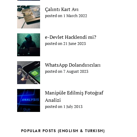
Çalıntı Kart Avı
posted on 1 March 2022
e-Devlet Hacklendi mi?
posted on 21 June 2023
WhatsApp Dolandırıcıları
posted on 7 August 2023
Manipüle Edilmiş Fotoğraf
Analizi
posted on 1 July 2013
POPULAR POSTS (ENGLISH & TURKISH)