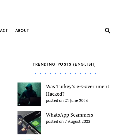
ACT
ABOUT
TRENDING POSTS (ENGLISH)
Was Turkey’s e-Government
Hacked?
posted on 21 June 2023
WhatsApp Scammers
posted on 7 August 2023