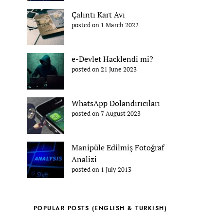
Çalıntı Kart Avı
posted on 1 March 2022
e-Devlet Hacklendi mi?
posted on 21 June 2023
WhatsApp Dolandırıcıları
posted on 7 August 2023
Manipüle Edilmiş Fotoğraf
Analizi
posted on 1 July 2013
POPULAR POSTS (ENGLISH & TURKISH)