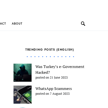
ACT
ABOUT
TRENDING POSTS (ENGLISH)
Was Turkey’s e-Government
Hacked?
posted on 21 June 2023
WhatsApp Scammers
posted on 7 August 2023