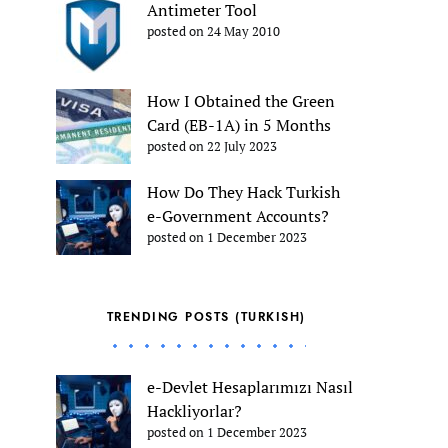
Antimeter Tool
posted on 24 May 2010
How I Obtained the Green
Card (EB-1A) in 5 Months
posted on 22 July 2023
How Do They Hack Turkish
e-Government Accounts?
posted on 1 December 2023
TRENDING POSTS (TURKISH)
e-Devlet Hesaplarımızı Nasıl
Hackliyorlar?
posted on 1 December 2023