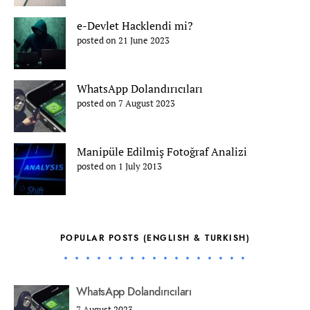
e-Devlet Hacklendi mi?
posted on 21 June 2023
WhatsApp Dolandırıcıları
posted on 7 August 2023
Manipüle Edilmiş Fotoğraf Analizi
posted on 1 July 2013
POPULAR POSTS (ENGLISH & TURKISH)
WhatsApp Dolandırıcıları
7 August 2023