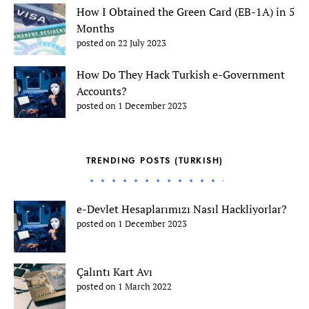
How I Obtained the Green Card (EB-1A) in 5
Months
posted on 22 July 2023
How Do They Hack Turkish e-Government
Accounts?
posted on 1 December 2023
TRENDING POSTS (TURKISH)
e-Devlet Hesaplarımızı Nasıl Hackliyorlar?
posted on 1 December 2023
Çalıntı Kart Avı
posted on 1 March 2022