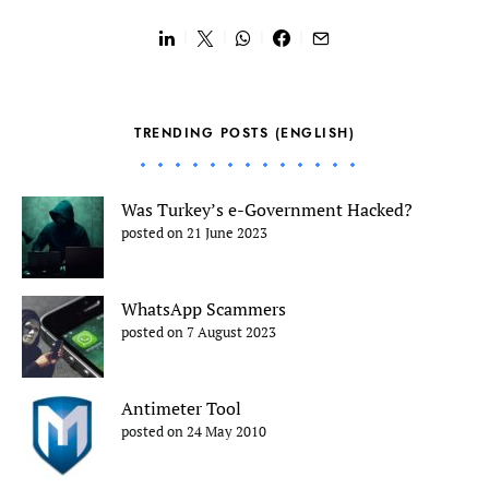
TRENDING POSTS (ENGLISH)
Was Turkey’s e-Government Hacked?
posted on 21 June 2023
WhatsApp Scammers
posted on 7 August 2023
Antimeter Tool
posted on 24 May 2010