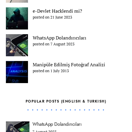
e-Devlet Hacklendi mi?
posted on 21 June 2023
WhatsApp Dolandırıcıları
posted on 7 August 2023
Manipüle Edilmiş Fotoğraf Analizi
posted on 1 July 2013
POPULAR POSTS (ENGLISH & TURKISH)
WhatsApp Dolandırıcıları
7 August 2023