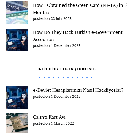
How I Obtained the Green Card (EB-1A) in 5
Months
posted on 22 July 2023
How Do They Hack Turkish e-Government
Accounts?
posted on 1 December 2023
TRENDING POSTS (TURKISH)
e-Devlet Hesaplarımızı Nasıl Hackliyorlar?
posted on 1 December 2023
Çalıntı Kart Avı
posted on 1 March 2022