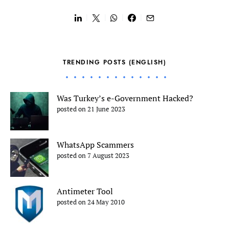
TRENDING POSTS (ENGLISH)
Was Turkey’s e-Government Hacked?
posted on 21 June 2023
WhatsApp Scammers
posted on 7 August 2023
Antimeter Tool
posted on 24 May 2010