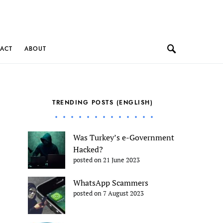
ACT
ABOUT
TRENDING POSTS (ENGLISH)
Was Turkey’s e-Government
Hacked?
posted on 21 June 2023
WhatsApp Scammers
posted on 7 August 2023