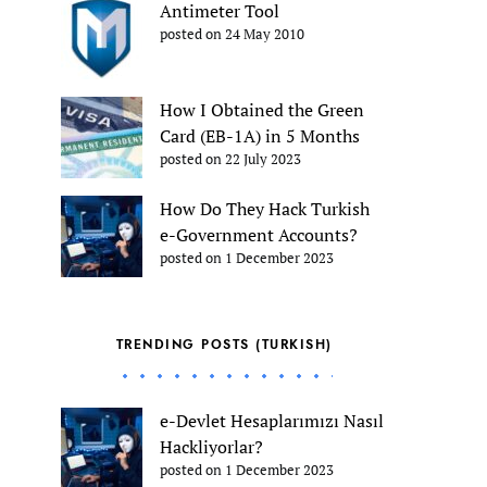
Antimeter Tool
posted on 24 May 2010
How I Obtained the Green
Card (EB-1A) in 5 Months
posted on 22 July 2023
How Do They Hack Turkish
e-Government Accounts?
posted on 1 December 2023
TRENDING POSTS (TURKISH)
e-Devlet Hesaplarımızı Nasıl
Hackliyorlar?
posted on 1 December 2023