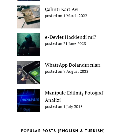
Çalıntı Kart Avı
posted on 1 March 2022
e-Devlet Hacklendi mi?
posted on 21 June 2023
WhatsApp Dolandırıcıları
posted on 7 August 2023
Manipüle Edilmiş Fotoğraf
Analizi
posted on 1 July 2013
POPULAR POSTS (ENGLISH & TURKISH)