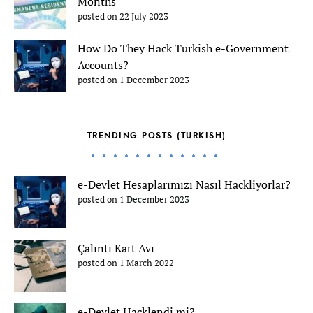
Months
posted on 22 July 2023
How Do They Hack Turkish e-Government
Accounts?
posted on 1 December 2023
TRENDING POSTS (TURKISH)
e-Devlet Hesaplarımızı Nasıl Hackliyorlar?
posted on 1 December 2023
Çalıntı Kart Avı
posted on 1 March 2022
e-Devlet Hacklendi mi?