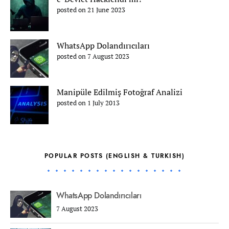
posted on 21 June 2023
WhatsApp Dolandırıcıları
posted on 7 August 2023
Manipüle Edilmiş Fotoğraf Analizi
posted on 1 July 2013
POPULAR POSTS (ENGLISH & TURKISH)
WhatsApp Dolandırıcıları
7 August 2023