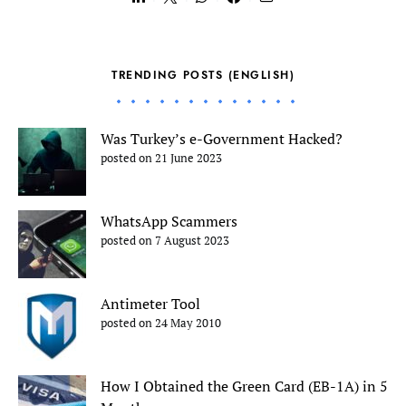
TRENDING POSTS (ENGLISH)
Was Turkey’s e-Government Hacked?
posted on 21 June 2023
WhatsApp Scammers
posted on 7 August 2023
Antimeter Tool
posted on 24 May 2010
How I Obtained the Green Card (EB-1A) in 5