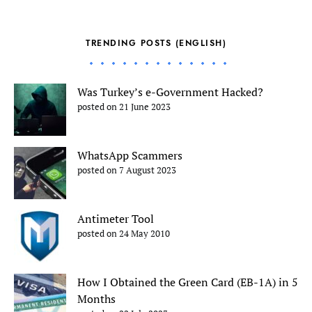
TRENDING POSTS (ENGLISH)
Was Turkey’s e-Government Hacked?
posted on 21 June 2023
WhatsApp Scammers
posted on 7 August 2023
Antimeter Tool
posted on 24 May 2010
How I Obtained the Green Card (EB-1A) in 5
Months