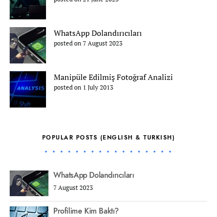
WhatsApp Dolandırıcıları
posted on 7 August 2023
Manipüle Edilmiş Fotoğraf Analizi
posted on 1 July 2013
POPULAR POSTS (ENGLISH & TURKISH)
WhatsApp Dolandırıcıları
7 August 2023
Profilime Kim Baktı?