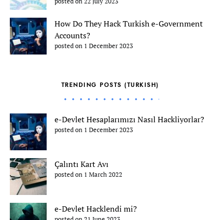
posted on 22 July 2023
How Do They Hack Turkish e-Government
Accounts?
posted on 1 December 2023
TRENDING POSTS (TURKISH)
e-Devlet Hesaplarımızı Nasıl Hackliyorlar?
posted on 1 December 2023
Çalıntı Kart Avı
posted on 1 March 2022
e-Devlet Hacklendi mi?
posted on 21 June 2023