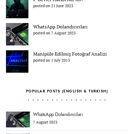
posted on 21 June 2023
WhatsApp Dolandırıcıları
posted on 7 August 2023
Manipüle Edilmiş Fotoğraf Analizi
posted on 1 July 2013
POPULAR POSTS (ENGLISH & TURKISH)
WhatsApp Dolandırıcıları
7 August 2023