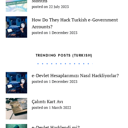
Months
posted on 22 July 2023
How Do They Hack Turkish e-Government
Accounts?
posted on 1 December 2023
TRENDING POSTS (TURKISH)
e-Devlet Hesaplarımızı Nasıl Hackliyorlar?
posted on 1 December 2023
Çalıntı Kart Avı
posted on 1 March 2022
e-Devlet Hacklendi mi?