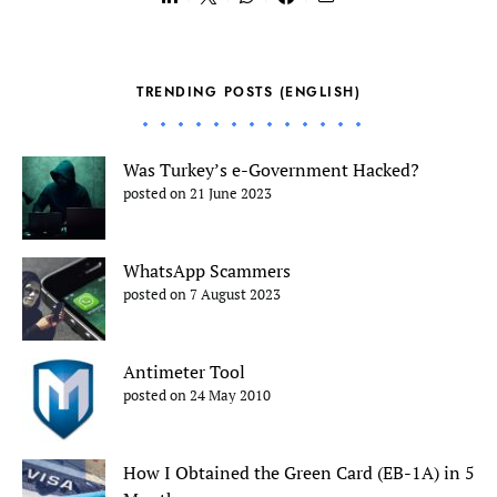
TRENDING POSTS (ENGLISH)
Was Turkey’s e-Government Hacked?
posted on 21 June 2023
WhatsApp Scammers
posted on 7 August 2023
Antimeter Tool
posted on 24 May 2010
How I Obtained the Green Card (EB-1A) in 5