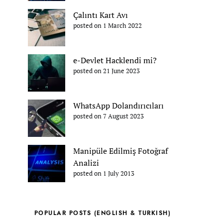
Çalıntı Kart Avı
posted on 1 March 2022
e-Devlet Hacklendi mi?
posted on 21 June 2023
WhatsApp Dolandırıcıları
posted on 7 August 2023
Manipüle Edilmiş Fotoğraf
Analizi
posted on 1 July 2013
POPULAR POSTS (ENGLISH & TURKISH)