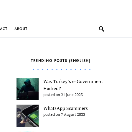
ACT
ABOUT
TRENDING POSTS (ENGLISH)
Was Turkey’s e-Government
Hacked?
posted on 21 June 2023
WhatsApp Scammers
posted on 7 August 2023