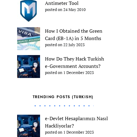
Antimeter Tool
posted on 24 May 2010
How I Obtained the Green
Card (EB-1A) in 5 Months
posted on 22 July 2023
How Do They Hack Turkish
e-Government Accounts?
posted on 1 December 2023
TRENDING POSTS (TURKISH)
e-Devlet Hesaplarımızı Nasıl
Hackliyorlar?
posted on 1 December 2023