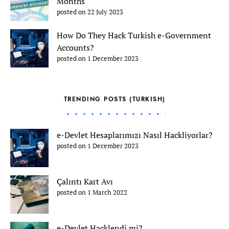
Months
posted on 22 July 2023
How Do They Hack Turkish e-Government
Accounts?
posted on 1 December 2023
TRENDING POSTS (TURKISH)
e-Devlet Hesaplarımızı Nasıl Hackliyorlar?
posted on 1 December 2023
Çalıntı Kart Avı
posted on 1 March 2022
e-Devlet Hacklendi mi?