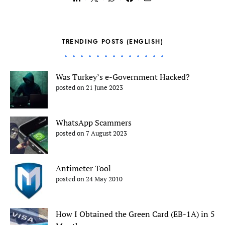
TRENDING POSTS (ENGLISH)
Was Turkey’s e-Government Hacked?
posted on 21 June 2023
WhatsApp Scammers
posted on 7 August 2023
Antimeter Tool
posted on 24 May 2010
How I Obtained the Green Card (EB-1A) in 5