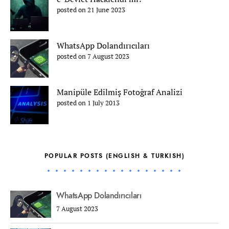
posted on 21 June 2023
WhatsApp Dolandırıcıları
posted on 7 August 2023
Manipüle Edilmiş Fotoğraf Analizi
posted on 1 July 2013
POPULAR POSTS (ENGLISH & TURKISH)
WhatsApp Dolandırıcıları
7 August 2023