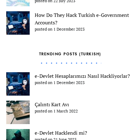
posted on 22 July 2023
How Do They Hack Turkish e-Government
Accounts?
posted on 1 December 2023
TRENDING POSTS (TURKISH)
e-Devlet Hesaplarımızı Nasıl Hackliyorlar?
posted on 1 December 2023
Çalıntı Kart Avı
posted on 1 March 2022
e-Devlet Hacklendi mi?
posted on 21 June 2023