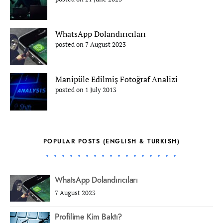
WhatsApp Dolandırıcıları
posted on 7 August 2023
Manipüle Edilmiş Fotoğraf Analizi
posted on 1 July 2013
POPULAR POSTS (ENGLISH & TURKISH)
WhatsApp Dolandırıcıları
7 August 2023
Profilime Kim Baktı?