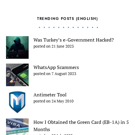
TRENDING POSTS (ENGLISH)
Was Turkey’s e-Government Hacked?
posted on 21 June 2023
WhatsApp Scammers
posted on 7 August 2023
Antimeter Tool
posted on 24 May 2010
How I Obtained the Green Card (EB-1A) in 5
Months