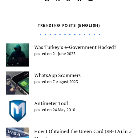
TRENDING POSTS (ENGLISH)
Was Turkey’s e-Government Hacked?
posted on 21 June 2023
WhatsApp Scammers
posted on 7 August 2023
Antimeter Tool
posted on 24 May 2010
How I Obtained the Green Card (EB-1A) in 5