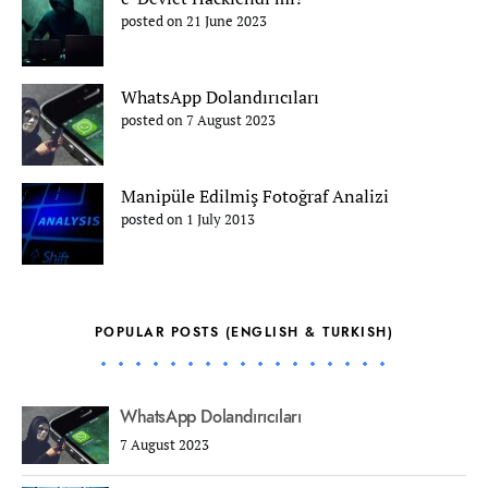
posted on 21 June 2023
WhatsApp Dolandırıcıları
posted on 7 August 2023
Manipüle Edilmiş Fotoğraf Analizi
posted on 1 July 2013
POPULAR POSTS (ENGLISH & TURKISH)
WhatsApp Dolandırıcıları
7 August 2023