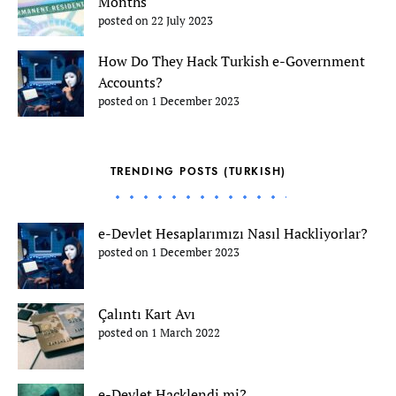
Months
posted on 22 July 2023
How Do They Hack Turkish e-Government
Accounts?
posted on 1 December 2023
TRENDING POSTS (TURKISH)
e-Devlet Hesaplarımızı Nasıl Hackliyorlar?
posted on 1 December 2023
Çalıntı Kart Avı
posted on 1 March 2022
e-Devlet Hacklendi mi?