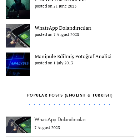
posted on 21 June 2023
WhatsApp Dolandırıcıları
posted on 7 August 2023
Manipüle Edilmiş Fotoğraf Analizi
posted on 1 July 2013
POPULAR POSTS (ENGLISH & TURKISH)
WhatsApp Dolandırıcıları
7 August 2023