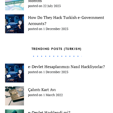
Months
posted on 22 July 2023
How Do They Hack Turkish e-Government
Accounts?
posted on 1 December 2023
TRENDING POSTS (TURKISH)
e-Devlet Hesaplarımızı Nasıl Hackliyorlar?
posted on 1 December 2023
Çalıntı Kart Avı
posted on 1 March 2022
e-Devlet Hacklendi mi?