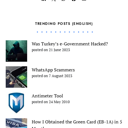
TRENDING POSTS (ENGLISH)
Was Turkey’s e-Government Hacked?
posted on 21 June 2023
WhatsApp Scammers
posted on 7 August 2023
Antimeter Tool
posted on 24 May 2010
How I Obtained the Green Card (EB-1A) in 5