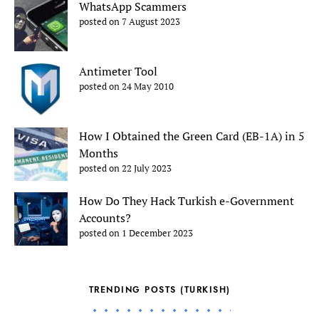
WhatsApp Scammers
posted on 7 August 2023
Antimeter Tool
posted on 24 May 2010
How I Obtained the Green Card (EB-1A) in 5
Months
posted on 22 July 2023
How Do They Hack Turkish e-Government
Accounts?
posted on 1 December 2023
TRENDING POSTS (TURKISH)