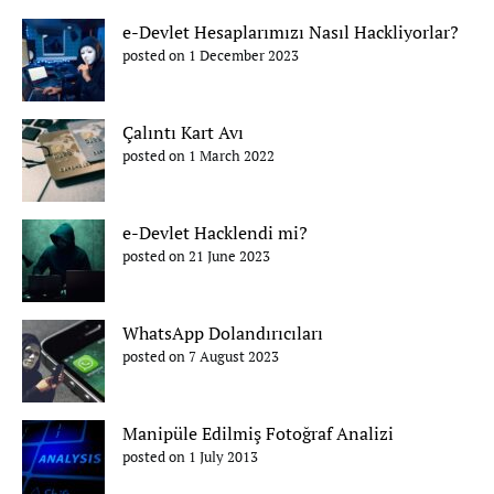
e-Devlet Hesaplarımızı Nasıl Hackliyorlar?
posted on 1 December 2023
Çalıntı Kart Avı
posted on 1 March 2022
e-Devlet Hacklendi mi?
posted on 21 June 2023
WhatsApp Dolandırıcıları
posted on 7 August 2023
Manipüle Edilmiş Fotoğraf Analizi
posted on 1 July 2013