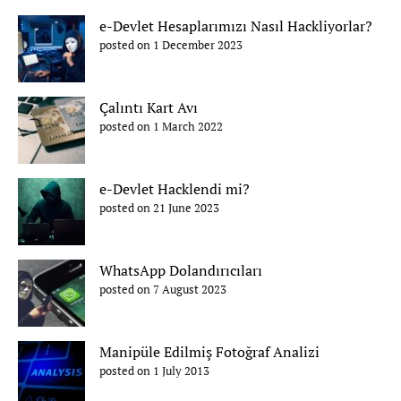
e-Devlet Hesaplarımızı Nasıl Hackliyorlar?
posted on 1 December 2023
Çalıntı Kart Avı
posted on 1 March 2022
e-Devlet Hacklendi mi?
posted on 21 June 2023
WhatsApp Dolandırıcıları
posted on 7 August 2023
Manipüle Edilmiş Fotoğraf Analizi
posted on 1 July 2013