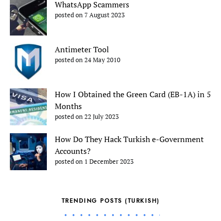
WhatsApp Scammers
posted on 7 August 2023
Antimeter Tool
posted on 24 May 2010
How I Obtained the Green Card (EB-1A) in 5
Months
posted on 22 July 2023
How Do They Hack Turkish e-Government
Accounts?
posted on 1 December 2023
TRENDING POSTS (TURKISH)