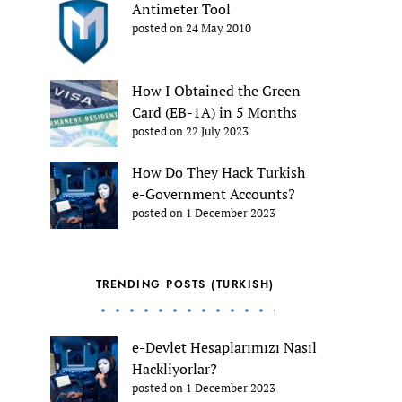
Antimeter Tool
posted on 24 May 2010
How I Obtained the Green
Card (EB-1A) in 5 Months
posted on 22 July 2023
How Do They Hack Turkish
e-Government Accounts?
posted on 1 December 2023
TRENDING POSTS (TURKISH)
e-Devlet Hesaplarımızı Nasıl
Hackliyorlar?
posted on 1 December 2023