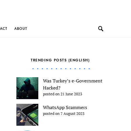
ACT
ABOUT
TRENDING POSTS (ENGLISH)
Was Turkey’s e-Government
Hacked?
posted on 21 June 2023
WhatsApp Scammers
posted on 7 August 2023