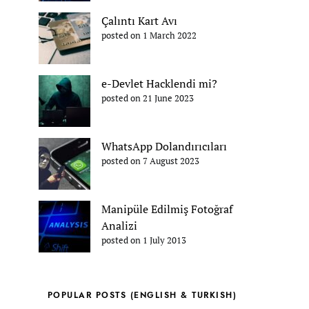
Çalıntı Kart Avı
posted on 1 March 2022
e-Devlet Hacklendi mi?
posted on 21 June 2023
WhatsApp Dolandırıcıları
posted on 7 August 2023
Manipüle Edilmiş Fotoğraf
Analizi
posted on 1 July 2013
POPULAR POSTS (ENGLISH & TURKISH)