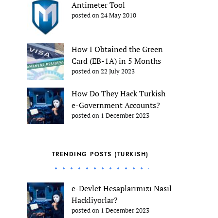
Antimeter Tool
posted on 24 May 2010
How I Obtained the Green
Card (EB-1A) in 5 Months
posted on 22 July 2023
How Do They Hack Turkish
e-Government Accounts?
posted on 1 December 2023
TRENDING POSTS (TURKISH)
e-Devlet Hesaplarımızı Nasıl
Hackliyorlar?
posted on 1 December 2023