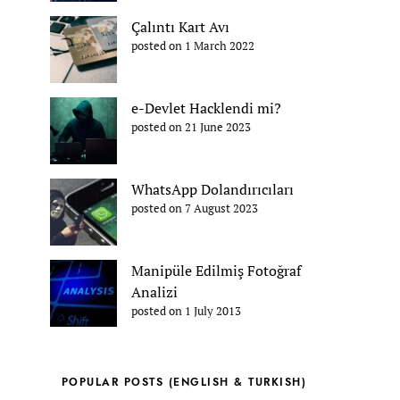
Çalıntı Kart Avı
posted on 1 March 2022
e-Devlet Hacklendi mi?
posted on 21 June 2023
WhatsApp Dolandırıcıları
posted on 7 August 2023
Manipüle Edilmiş Fotoğraf
Analizi
posted on 1 July 2013
POPULAR POSTS (ENGLISH & TURKISH)