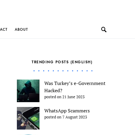
ACT
ABOUT
TRENDING POSTS (ENGLISH)
Was Turkey’s e-Government
Hacked?
posted on 21 June 2023
WhatsApp Scammers
posted on 7 August 2023