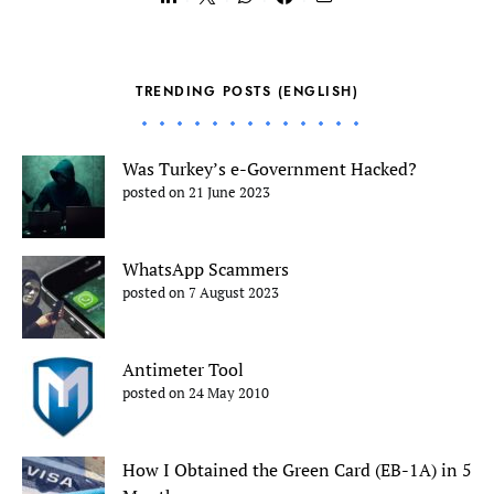
TRENDING POSTS (ENGLISH)
Was Turkey’s e-Government Hacked?
posted on 21 June 2023
WhatsApp Scammers
posted on 7 August 2023
Antimeter Tool
posted on 24 May 2010
How I Obtained the Green Card (EB-1A) in 5