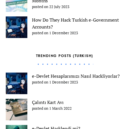
Months
posted on 22 July 2023
How Do They Hack Turkish e-Government
Accounts?
posted on 1 December 2023
TRENDING POSTS (TURKISH)
e-Devlet Hesaplarımızı Nasıl Hackliyorlar?
posted on 1 December 2023
Çalıntı Kart Avı
posted on 1 March 2022
e-Devlet Hacklendi mi?