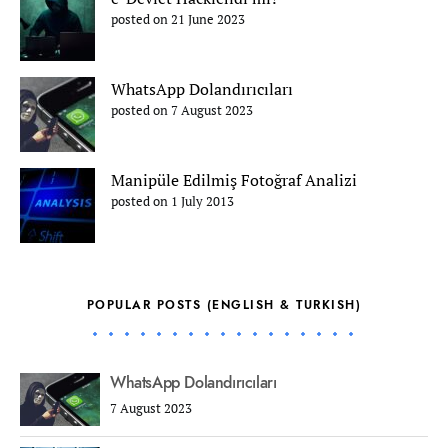
posted on 21 June 2023
WhatsApp Dolandırıcıları
posted on 7 August 2023
Manipüle Edilmiş Fotoğraf Analizi
posted on 1 July 2013
POPULAR POSTS (ENGLISH & TURKISH)
WhatsApp Dolandırıcıları
7 August 2023