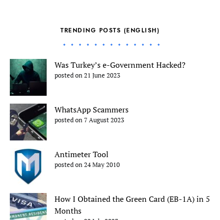
TRENDING POSTS (ENGLISH)
Was Turkey’s e-Government Hacked?
posted on 21 June 2023
WhatsApp Scammers
posted on 7 August 2023
Antimeter Tool
posted on 24 May 2010
How I Obtained the Green Card (EB-1A) in 5
Months