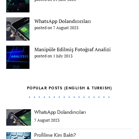
WhatsApp Dolandırıcıları
posted on 7 August 2023
Manipüle Edilmiş Fotoğraf Analizi
posted on 1 July 2013
POPULAR POSTS (ENGLISH & TURKISH)
WhatsApp Dolandırıcıları
7 August 2023
Profilime Kim Baktı?