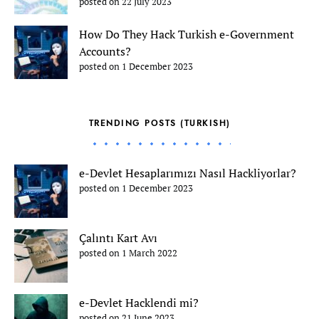
posted on 22 July 2023
How Do They Hack Turkish e-Government
Accounts?
posted on 1 December 2023
TRENDING POSTS (TURKISH)
e-Devlet Hesaplarımızı Nasıl Hackliyorlar?
posted on 1 December 2023
Çalıntı Kart Avı
posted on 1 March 2022
e-Devlet Hacklendi mi?
posted on 21 June 2023