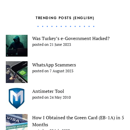
TRENDING POSTS (ENGLISH)
Was Turkey’s e-Government Hacked?
posted on 21 June 2023
WhatsApp Scammers
posted on 7 August 2023
Antimeter Tool
posted on 24 May 2010
How I Obtained the Green Card (EB-1A) in 5
Months