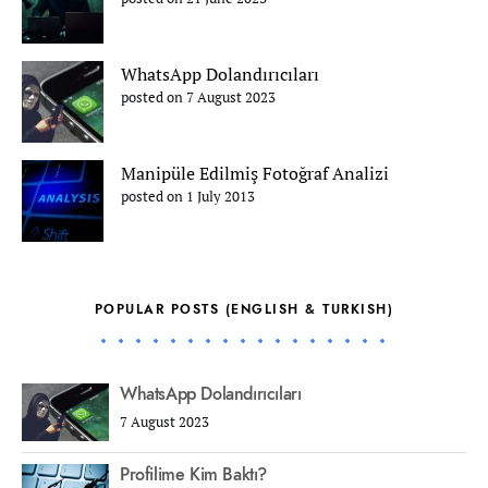
WhatsApp Dolandırıcıları
posted on 7 August 2023
Manipüle Edilmiş Fotoğraf Analizi
posted on 1 July 2013
POPULAR POSTS (ENGLISH & TURKISH)
WhatsApp Dolandırıcıları
7 August 2023
Profilime Kim Baktı?