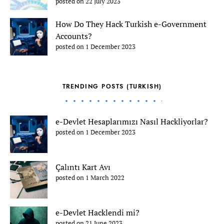
posted on 22 July 2023
How Do They Hack Turkish e-Government
Accounts?
posted on 1 December 2023
TRENDING POSTS (TURKISH)
e-Devlet Hesaplarımızı Nasıl Hackliyorlar?
posted on 1 December 2023
Çalıntı Kart Avı
posted on 1 March 2022
e-Devlet Hacklendi mi?
posted on 21 June 2023