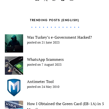
TRENDING POSTS (ENGLISH)
Was Turkey’s e-Government Hacked?
posted on 21 June 2023
WhatsApp Scammers
posted on 7 August 2023
Antimeter Tool
posted on 24 May 2010
How I Obtained the Green Card (EB-1A) in 5