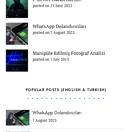
posted on 21 June 2023
WhatsApp Dolandırıcıları
posted on 7 August 2023
Manipüle Edilmiş Fotoğraf Analizi
posted on 1 July 2013
POPULAR POSTS (ENGLISH & TURKISH)
WhatsApp Dolandırıcıları
7 August 2023