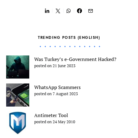
TRENDING POSTS (ENGLISH)
Was Turkey’s e-Government Hacked?
posted on 21 June 2023
WhatsApp Scammers
posted on 7 August 2023
Antimeter Tool
posted on 24 May 2010