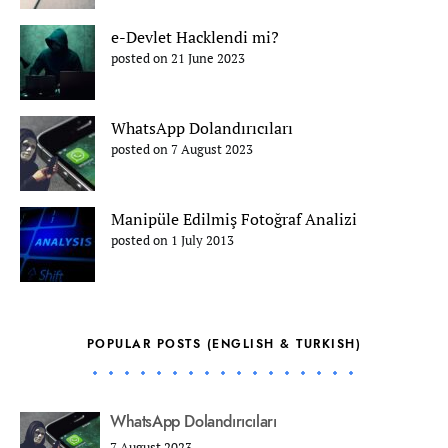
e-Devlet Hacklendi mi?
posted on 21 June 2023
WhatsApp Dolandırıcıları
posted on 7 August 2023
Manipüle Edilmiş Fotoğraf Analizi
posted on 1 July 2013
POPULAR POSTS (ENGLISH & TURKISH)
WhatsApp Dolandırıcıları
7 August 2023