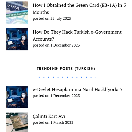
How I Obtained the Green Card (EB-1A) in 5
Months
posted on 22 July 2023
How Do They Hack Turkish e-Government
Accounts?
posted on 1 December 2023
TRENDING POSTS (TURKISH)
e-Devlet Hesaplarımızı Nasıl Hackliyorlar?
posted on 1 December 2023
Çalıntı Kart Avı
posted on 1 March 2022