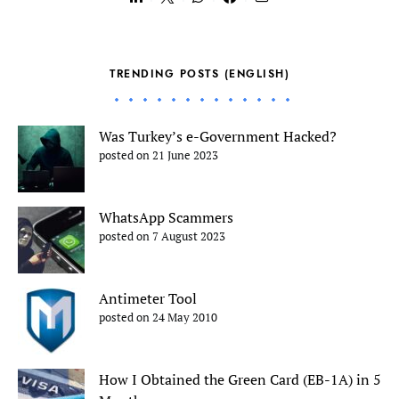
TRENDING POSTS (ENGLISH)
Was Turkey’s e-Government Hacked?
posted on 21 June 2023
WhatsApp Scammers
posted on 7 August 2023
Antimeter Tool
posted on 24 May 2010
How I Obtained the Green Card (EB-1A) in 5