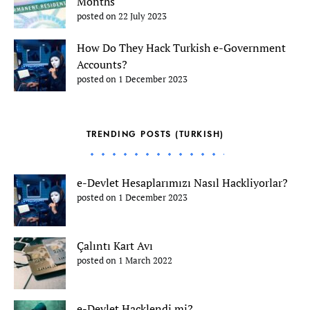
Months
posted on 22 July 2023
How Do They Hack Turkish e-Government
Accounts?
posted on 1 December 2023
TRENDING POSTS (TURKISH)
e-Devlet Hesaplarımızı Nasıl Hackliyorlar?
posted on 1 December 2023
Çalıntı Kart Avı
posted on 1 March 2022
e-Devlet Hacklendi mi?