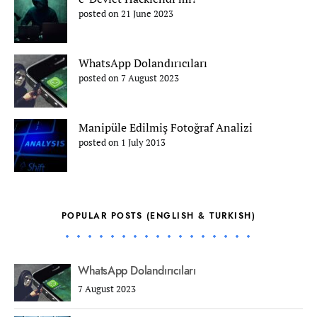
posted on 21 June 2023
WhatsApp Dolandırıcıları
posted on 7 August 2023
Manipüle Edilmiş Fotoğraf Analizi
posted on 1 July 2013
POPULAR POSTS (ENGLISH & TURKISH)
WhatsApp Dolandırıcıları
7 August 2023