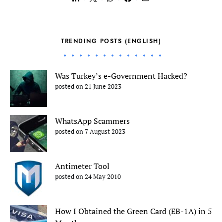
TRENDING POSTS (ENGLISH)
Was Turkey’s e-Government Hacked?
posted on 21 June 2023
WhatsApp Scammers
posted on 7 August 2023
Antimeter Tool
posted on 24 May 2010
How I Obtained the Green Card (EB-1A) in 5