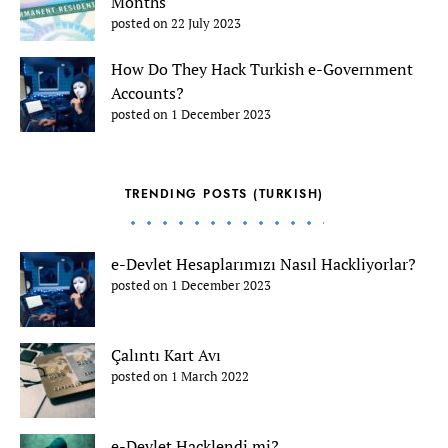
Months
posted on 22 July 2023
How Do They Hack Turkish e-Government
Accounts?
posted on 1 December 2023
TRENDING POSTS (TURKISH)
e-Devlet Hesaplarımızı Nasıl Hackliyorlar?
posted on 1 December 2023
Çalıntı Kart Avı
posted on 1 March 2022
e-Devlet Hacklendi mi?