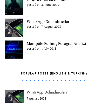
posted on 21 June 2023
WhatsApp Dolandırıcıları
posted on 7 August 2023
Manipüle Edilmiş Fotoğraf Analizi
posted on 1 July 2013
POPULAR POSTS (ENGLISH & TURKISH)
WhatsApp Dolandırıcıları
7 August 2023