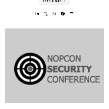
READ MORE