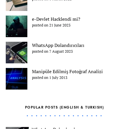
e-Devlet Hacklendi mi?
posted on 21 June 2023
WhatsApp Dolandırıcıları
posted on 7 August 2023
Manipüle Edilmiş Fotoğraf Analizi
posted on 1 July 2013
POPULAR POSTS (ENGLISH & TURKISH)