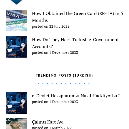
How I Obtained the Green Card (EB-1A) in 5
Months
posted on 22 July 2023
How Do They Hack Turkish e-Government
Accounts?
posted on 1 December 2023
TRENDING POSTS (TURKISH)
e-Devlet Hesaplarımızı Nasıl Hackliyorlar?
posted on 1 December 2023
Çalıntı Kart Avı
posted on 1 March 2022