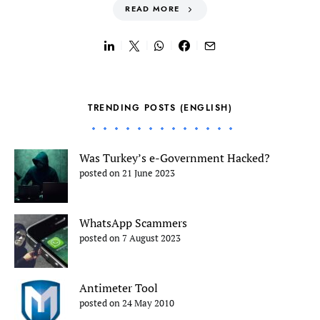
READ MORE
TRENDING POSTS (ENGLISH)
Was Turkey’s e-Government Hacked?
posted on 21 June 2023
WhatsApp Scammers
posted on 7 August 2023
Antimeter Tool
posted on 24 May 2010