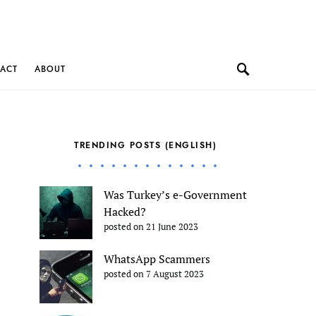
ACT
ABOUT
TRENDING POSTS (ENGLISH)
Was Turkey’s e-Government
Hacked?
posted on 21 June 2023
WhatsApp Scammers
posted on 7 August 2023