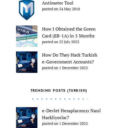
Antimeter Tool
posted on 24 May 2010
How I Obtained the Green
Card (EB-1A) in 5 Months
posted on 22 July 2023
How Do They Hack Turkish
e-Government Accounts?
posted on 1 December 2023
TRENDING POSTS (TURKISH)
e-Devlet Hesaplarımızı Nasıl
Hackliyorlar?
posted on 1 December 2023