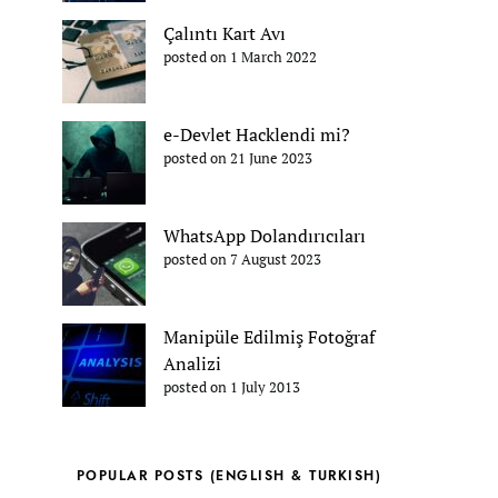
Çalıntı Kart Avı
posted on 1 March 2022
e-Devlet Hacklendi mi?
posted on 21 June 2023
WhatsApp Dolandırıcıları
posted on 7 August 2023
Manipüle Edilmiş Fotoğraf
Analizi
posted on 1 July 2013
POPULAR POSTS (ENGLISH & TURKISH)