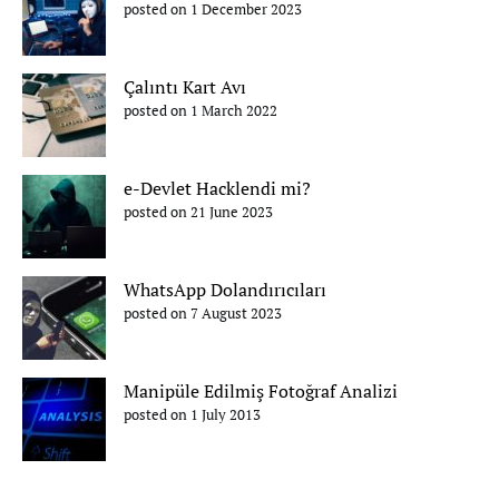
posted on 1 December 2023
Çalıntı Kart Avı
posted on 1 March 2022
e-Devlet Hacklendi mi?
posted on 21 June 2023
WhatsApp Dolandırıcıları
posted on 7 August 2023
Manipüle Edilmiş Fotoğraf Analizi
posted on 1 July 2013