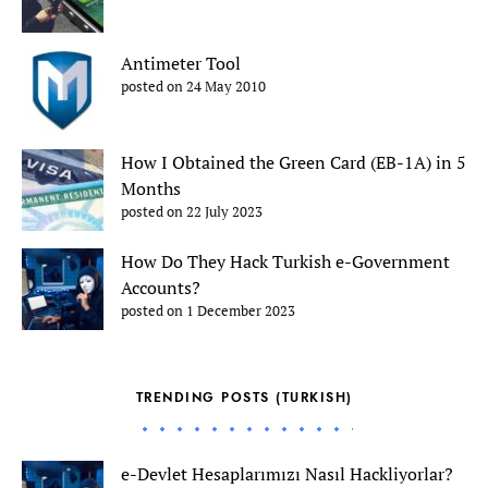
Antimeter Tool
posted on 24 May 2010
How I Obtained the Green Card (EB-1A) in 5
Months
posted on 22 July 2023
How Do They Hack Turkish e-Government
Accounts?
posted on 1 December 2023
TRENDING POSTS (TURKISH)
e-Devlet Hesaplarımızı Nasıl Hackliyorlar?