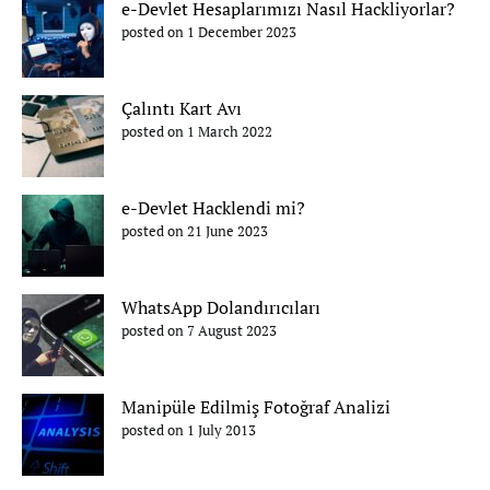
e-Devlet Hesaplarımızı Nasıl Hackliyorlar?
posted on 1 December 2023
Çalıntı Kart Avı
posted on 1 March 2022
e-Devlet Hacklendi mi?
posted on 21 June 2023
WhatsApp Dolandırıcıları
posted on 7 August 2023
Manipüle Edilmiş Fotoğraf Analizi
posted on 1 July 2013