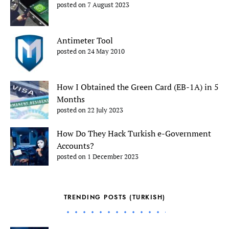
posted on 7 August 2023
Antimeter Tool
posted on 24 May 2010
How I Obtained the Green Card (EB-1A) in 5
Months
posted on 22 July 2023
How Do They Hack Turkish e-Government
Accounts?
posted on 1 December 2023
TRENDING POSTS (TURKISH)