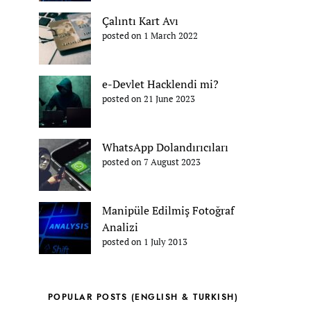
Çalıntı Kart Avı
posted on 1 March 2022
e-Devlet Hacklendi mi?
posted on 21 June 2023
WhatsApp Dolandırıcıları
posted on 7 August 2023
Manipüle Edilmiş Fotoğraf
Analizi
posted on 1 July 2013
POPULAR POSTS (ENGLISH & TURKISH)