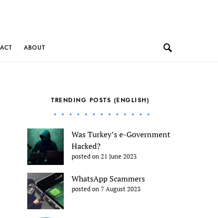
ACT
ABOUT
TRENDING POSTS (ENGLISH)
Was Turkey’s e-Government
Hacked?
posted on 21 June 2023
WhatsApp Scammers
posted on 7 August 2023