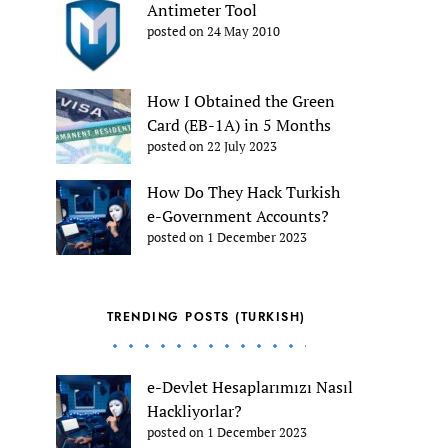
Antimeter Tool
posted on 24 May 2010
How I Obtained the Green
Card (EB-1A) in 5 Months
posted on 22 July 2023
How Do They Hack Turkish
e-Government Accounts?
posted on 1 December 2023
TRENDING POSTS (TURKISH)
e-Devlet Hesaplarımızı Nasıl
Hackliyorlar?
posted on 1 December 2023