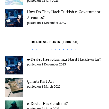
posted on 22 July 2023
How Do They Hack Turkish e-Government
Accounts?
posted on 1 December 2023
TRENDING POSTS (TURKISH)
e-Devlet Hesaplarımızı Nasıl Hackliyorlar?
posted on 1 December 2023
Çalıntı Kart Avı
posted on 1 March 2022
e-Devlet Hacklendi mi?
posted on 21 June 2023