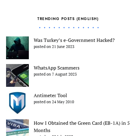
TRENDING POSTS (ENGLISH)
Was Turkey’s e-Government Hacked?
posted on 21 June 2023
WhatsApp Scammers
posted on 7 August 2023
Antimeter Tool
posted on 24 May 2010
How I Obtained the Green Card (EB-1A) in 5
Months