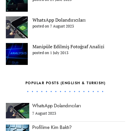
WhatsApp Dolandırıcıları
posted on 7 August 2023
Manipüle Edilmiş Fotoğraf Analizi
posted on 1 July 2013
POPULAR POSTS (ENGLISH & TURKISH)
WhatsApp Dolandırıcıları
7 August 2023
Profilime Kim Baktı?