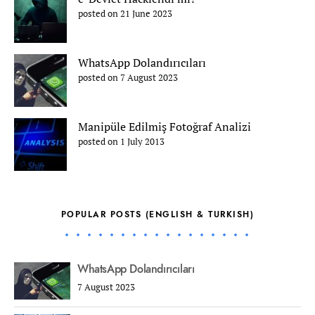
posted on 21 June 2023
WhatsApp Dolandırıcıları
posted on 7 August 2023
Manipüle Edilmiş Fotoğraf Analizi
posted on 1 July 2013
POPULAR POSTS (ENGLISH & TURKISH)
WhatsApp Dolandırıcıları
7 August 2023