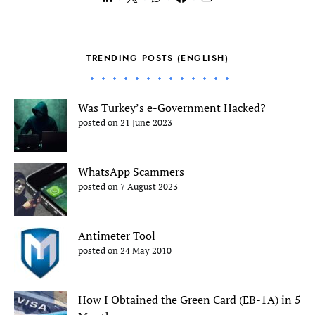
TRENDING POSTS (ENGLISH)
Was Turkey’s e-Government Hacked?
posted on 21 June 2023
WhatsApp Scammers
posted on 7 August 2023
Antimeter Tool
posted on 24 May 2010
How I Obtained the Green Card (EB-1A) in 5