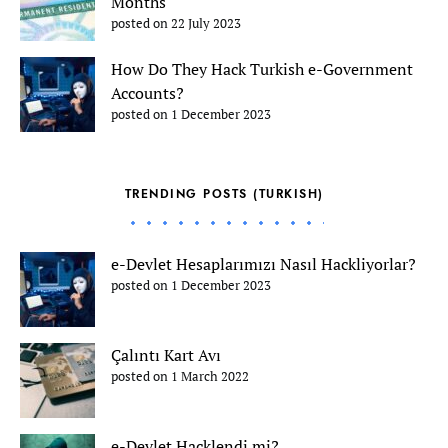
Months
posted on 22 July 2023
How Do They Hack Turkish e-Government
Accounts?
posted on 1 December 2023
TRENDING POSTS (TURKISH)
e-Devlet Hesaplarımızı Nasıl Hackliyorlar?
posted on 1 December 2023
Çalıntı Kart Avı
posted on 1 March 2022
e-Devlet Hacklendi mi?