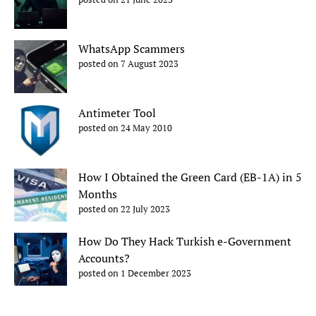
WhatsApp Scammers
posted on 7 August 2023
Antimeter Tool
posted on 24 May 2010
How I Obtained the Green Card (EB-1A) in 5
Months
posted on 22 July 2023
How Do They Hack Turkish e-Government
Accounts?
posted on 1 December 2023