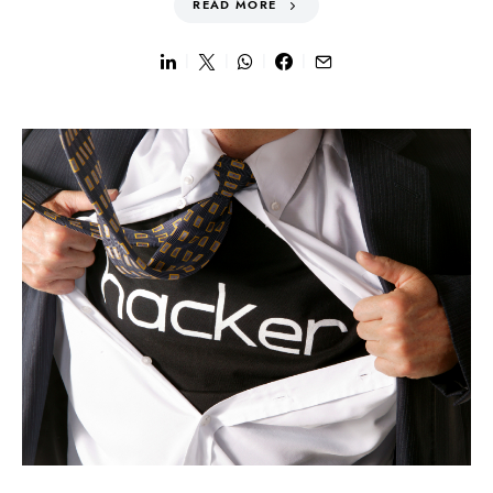
READ MORE