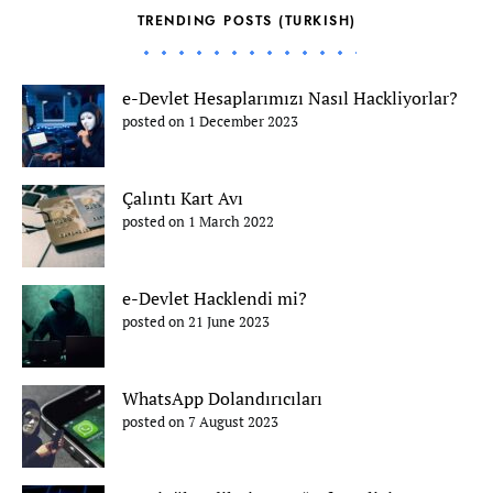
TRENDING POSTS (TURKISH)
e-Devlet Hesaplarımızı Nasıl Hackliyorlar?
posted on 1 December 2023
Çalıntı Kart Avı
posted on 1 March 2022
e-Devlet Hacklendi mi?
posted on 21 June 2023
WhatsApp Dolandırıcıları
posted on 7 August 2023