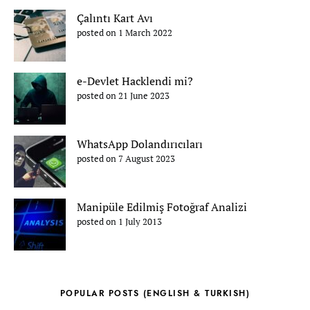
Çalıntı Kart Avı
posted on 1 March 2022
e-Devlet Hacklendi mi?
posted on 21 June 2023
WhatsApp Dolandırıcıları
posted on 7 August 2023
Manipüle Edilmiş Fotoğraf Analizi
posted on 1 July 2013
POPULAR POSTS (ENGLISH & TURKISH)