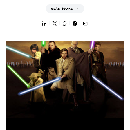
READ MORE