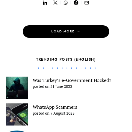
LOAD MORE
TRENDING POSTS (ENGLISH)
Was Turkey’s e-Government Hacked?
posted on 21 June 2023
WhatsApp Scammers
posted on 7 August 2023