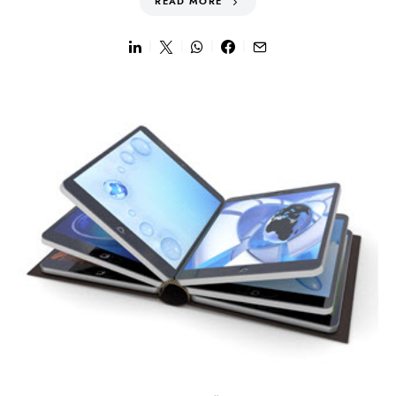
READ MORE