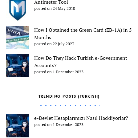
Antimeter Tool
posted on 24 May 2010
How I Obtained the Green Card (EB-1A) in 5
Months
posted on 22 July 2023
How Do They Hack Turkish e-Government
Accounts?
posted on 1 December 2023
TRENDING POSTS (TURKISH)
e-Devlet Hesaplarımızı Nasıl Hackliyorlar?
posted on 1 December 2023