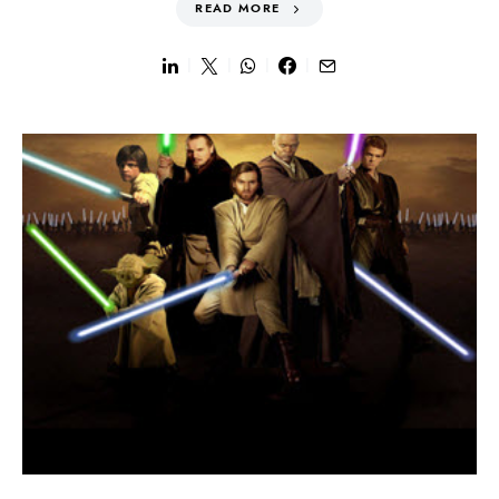
READ MORE