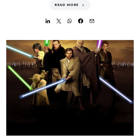
READ MORE