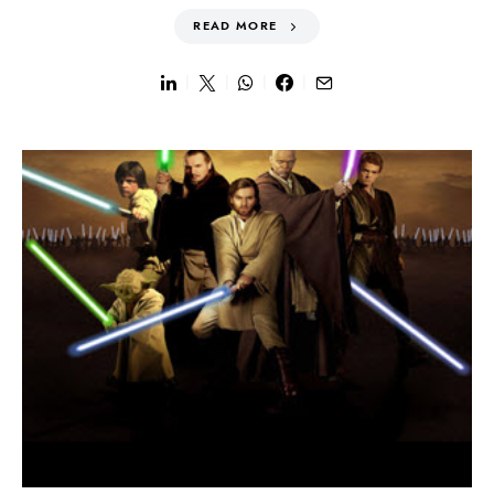
READ MORE