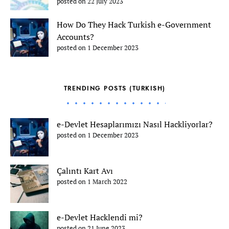
posted on 22 July 2023
How Do They Hack Turkish e-Government
Accounts?
posted on 1 December 2023
TRENDING POSTS (TURKISH)
e-Devlet Hesaplarımızı Nasıl Hackliyorlar?
posted on 1 December 2023
Çalıntı Kart Avı
posted on 1 March 2022
e-Devlet Hacklendi mi?
posted on 21 June 2023