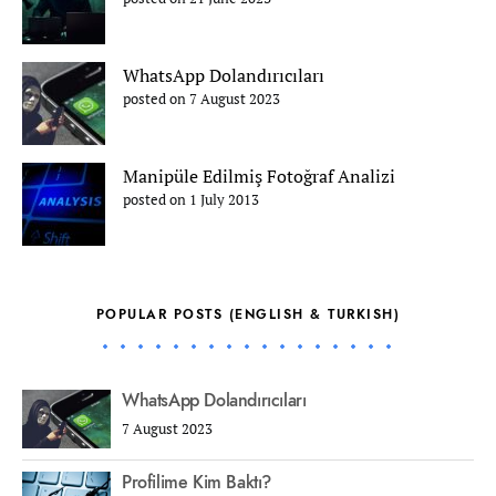
WhatsApp Dolandırıcıları
posted on 7 August 2023
Manipüle Edilmiş Fotoğraf Analizi
posted on 1 July 2013
POPULAR POSTS (ENGLISH & TURKISH)
WhatsApp Dolandırıcıları
7 August 2023
Profilime Kim Baktı?