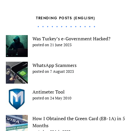
TRENDING POSTS (ENGLISH)
Was Turkey’s e-Government Hacked?
posted on 21 June 2023
WhatsApp Scammers
posted on 7 August 2023
Antimeter Tool
posted on 24 May 2010
How I Obtained the Green Card (EB-1A) in 5
Months