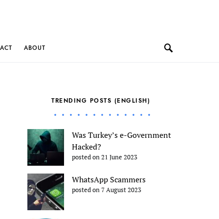
ACT
ABOUT
TRENDING POSTS (ENGLISH)
Was Turkey’s e-Government
Hacked?
posted on 21 June 2023
WhatsApp Scammers
posted on 7 August 2023