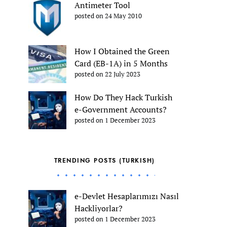
Antimeter Tool
posted on 24 May 2010
How I Obtained the Green
Card (EB-1A) in 5 Months
posted on 22 July 2023
How Do They Hack Turkish
e-Government Accounts?
posted on 1 December 2023
TRENDING POSTS (TURKISH)
e-Devlet Hesaplarımızı Nasıl
Hackliyorlar?
posted on 1 December 2023