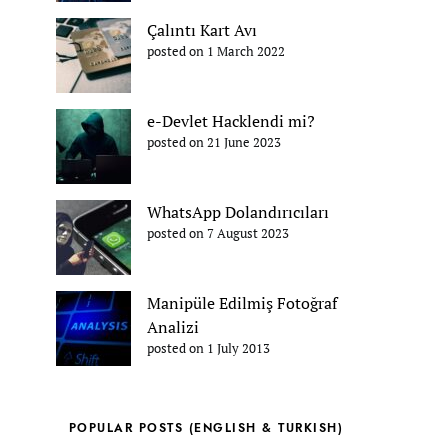
Çalıntı Kart Avı
posted on 1 March 2022
e-Devlet Hacklendi mi?
posted on 21 June 2023
WhatsApp Dolandırıcıları
posted on 7 August 2023
Manipüle Edilmiş Fotoğraf
Analizi
posted on 1 July 2013
POPULAR POSTS (ENGLISH & TURKISH)