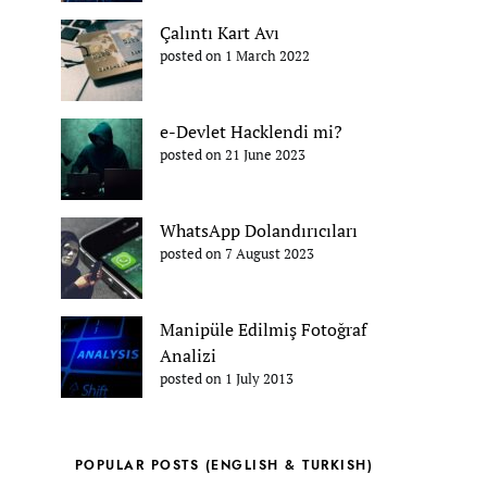
Çalıntı Kart Avı
posted on 1 March 2022
e-Devlet Hacklendi mi?
posted on 21 June 2023
WhatsApp Dolandırıcıları
posted on 7 August 2023
Manipüle Edilmiş Fotoğraf
Analizi
posted on 1 July 2013
POPULAR POSTS (ENGLISH & TURKISH)