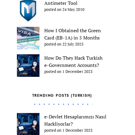
Antimeter Tool
posted on 24 May 2010
How I Obtained the Green
Card (EB-1A) in 5 Months
posted on 22 July 2023
How Do They Hack Turkish
e-Government Accounts?
posted on 1 December 2023
TRENDING POSTS (TURKISH)
e-Devlet Hesaplarımızı Nasıl
Hackliyorlar?
posted on 1 December 2023