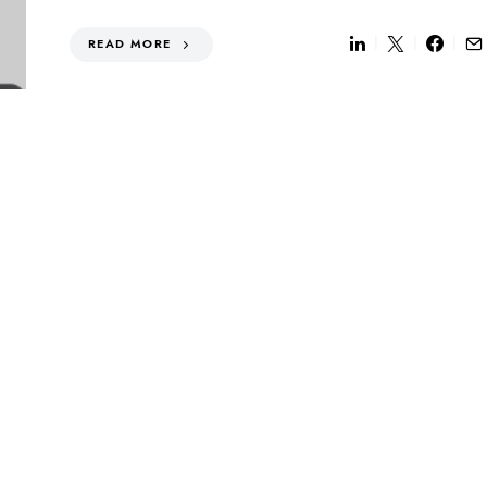
READ MORE