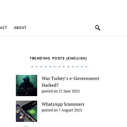
ACT
ABOUT
TRENDING POSTS (ENGLISH)
Was Turkey’s e-Government
Hacked?
posted on 21 June 2023
WhatsApp Scammers
posted on 7 August 2023