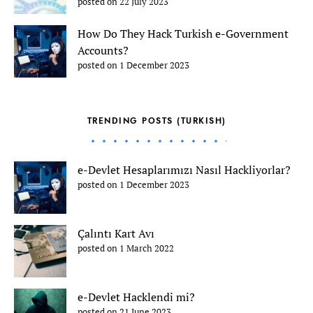
posted on 22 July 2023
How Do They Hack Turkish e-Government
Accounts?
posted on 1 December 2023
TRENDING POSTS (TURKISH)
e-Devlet Hesaplarımızı Nasıl Hackliyorlar?
posted on 1 December 2023
Çalıntı Kart Avı
posted on 1 March 2022
e-Devlet Hacklendi mi?
posted on 21 June 2023