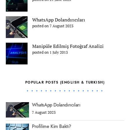
WhatsApp Dolandırıcıları
posted on 7 August 2023
Manipüle Edilmiş Fotoğraf Analizi
posted on 1 July 2013
POPULAR POSTS (ENGLISH & TURKISH)
WhatsApp Dolandırıcıları
7 August 2023
Profilime Kim Baktı?