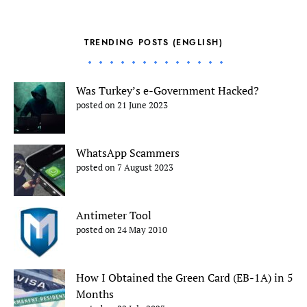
TRENDING POSTS (ENGLISH)
Was Turkey’s e-Government Hacked?
posted on 21 June 2023
WhatsApp Scammers
posted on 7 August 2023
Antimeter Tool
posted on 24 May 2010
How I Obtained the Green Card (EB-1A) in 5
Months