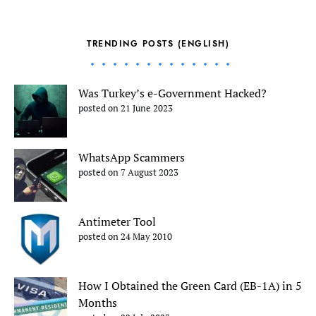
TRENDING POSTS (ENGLISH)
Was Turkey’s e-Government Hacked?
posted on 21 June 2023
WhatsApp Scammers
posted on 7 August 2023
Antimeter Tool
posted on 24 May 2010
How I Obtained the Green Card (EB-1A) in 5
Months