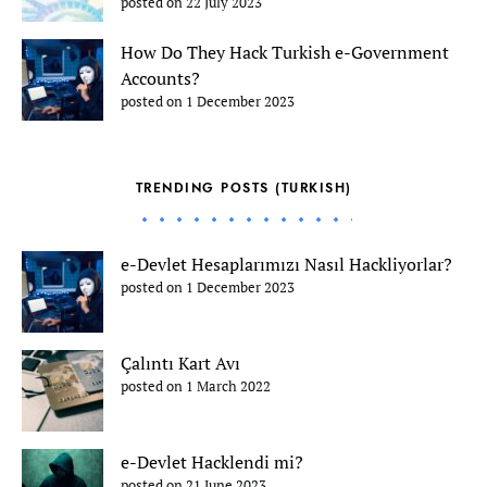
posted on 22 July 2023
How Do They Hack Turkish e-Government
Accounts?
posted on 1 December 2023
TRENDING POSTS (TURKISH)
e-Devlet Hesaplarımızı Nasıl Hackliyorlar?
posted on 1 December 2023
Çalıntı Kart Avı
posted on 1 March 2022
e-Devlet Hacklendi mi?
posted on 21 June 2023