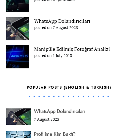
WhatsApp Dolandırıcıları
posted on 7 August 2023
Manipüle Edilmiş Fotoğraf Analizi
posted on 1 July 2013
POPULAR POSTS (ENGLISH & TURKISH)
WhatsApp Dolandırıcıları
7 August 2023
Profilime Kim Baktı?