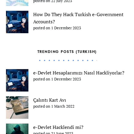
posted on 22 July 2023
How Do They Hack Turkish e-Government
Accounts?
posted on 1 December 2023
TRENDING POSTS (TURKISH)
e-Devlet Hesaplarımızı Nasıl Hackliyorlar?
posted on 1 December 2023
Çalıntı Kart Avı
posted on 1 March 2022
e-Devlet Hacklendi mi?
posted on 21 June 2023