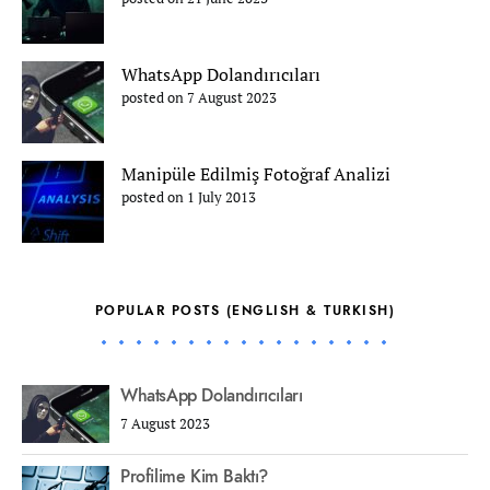
WhatsApp Dolandırıcıları
posted on 7 August 2023
Manipüle Edilmiş Fotoğraf Analizi
posted on 1 July 2013
POPULAR POSTS (ENGLISH & TURKISH)
WhatsApp Dolandırıcıları
7 August 2023
Profilime Kim Baktı?