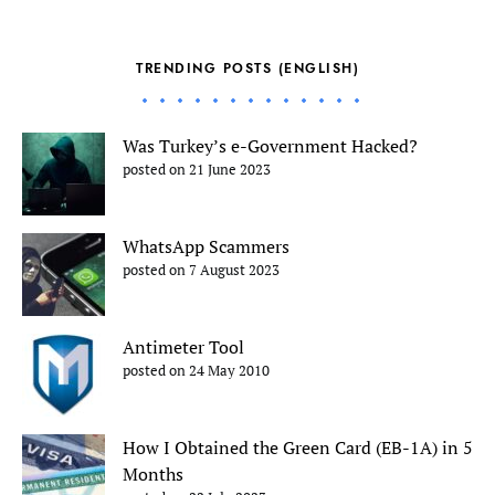
TRENDING POSTS (ENGLISH)
Was Turkey’s e-Government Hacked?
posted on 21 June 2023
WhatsApp Scammers
posted on 7 August 2023
Antimeter Tool
posted on 24 May 2010
How I Obtained the Green Card (EB-1A) in 5
Months