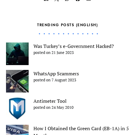
TRENDING POSTS (ENGLISH)
Was Turkey’s e-Government Hacked?
posted on 21 June 2023
WhatsApp Scammers
posted on 7 August 2023
Antimeter Tool
posted on 24 May 2010
How I Obtained the Green Card (EB-1A) in 5