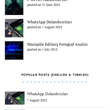
posted on 21 June 2023
WhatsApp Dolandırıcıları
posted on 7 August 2023
Manipüle Edilmiş Fotoğraf Analizi
posted on 1 July 2013
POPULAR POSTS (ENGLISH & TURKISH)
WhatsApp Dolandırıcıları
7 August 2023