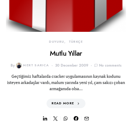
DUYURU
TÜRKÇE
Mutlu Yıllar
By
MERT SARICA
30 December 2009
No comments
Geçtiğimiz haftalarda cracker uygulamasının kaynak kodunu
isteyen arkadaşlar vardı, malum yarında yeni yıl, çam sakızı çoban
armağanıda olsa…
READ MORE