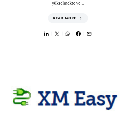
yükselmekte ve…
READ MORE