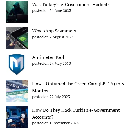
Was Turkey’s e-Government Hacked?
posted on 21 June 2023
WhatsApp Scammers
posted on 7 August 2023
Antimeter Tool
posted on 24 May 2010
How I Obtained the Green Card (EB-1A) in 5
Months
posted on 22 July 2023
How Do They Hack Turkish e-Government
Accounts?
posted on 1 December 2023