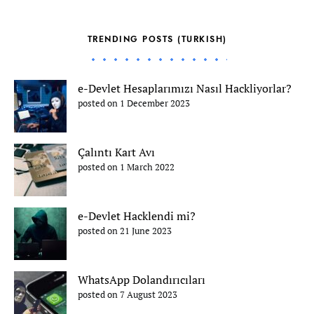
TRENDING POSTS (TURKISH)
e-Devlet Hesaplarımızı Nasıl Hackliyorlar?
posted on 1 December 2023
Çalıntı Kart Avı
posted on 1 March 2022
e-Devlet Hacklendi mi?
posted on 21 June 2023
WhatsApp Dolandırıcıları
posted on 7 August 2023